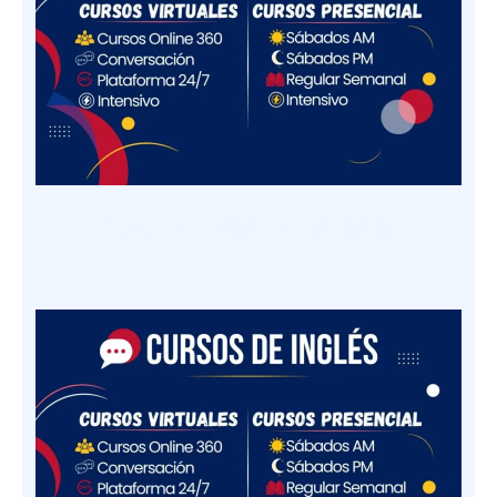
Nuevo Horario Semanal