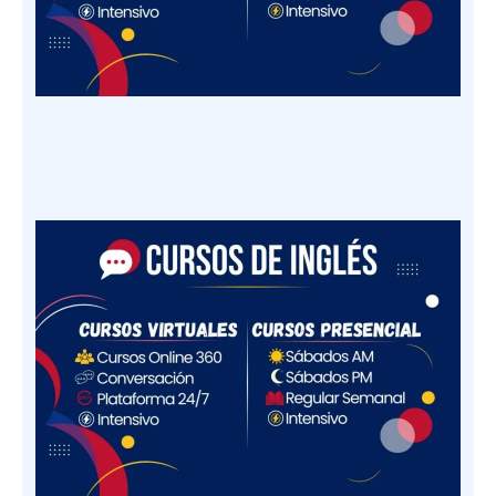
Club de Robótica – PEI