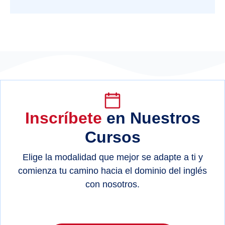
Inscríbete
en Nuestros
Cursos
Elige la modalidad que mejor se adapte a ti y
comienza tu camino hacia el dominio del inglés
con nosotros.