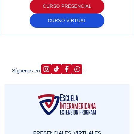
CURSO PRESENCIAL
CURSO VIRTUAL
Síguenos en:
PRESENCIALES
VIRTUALES